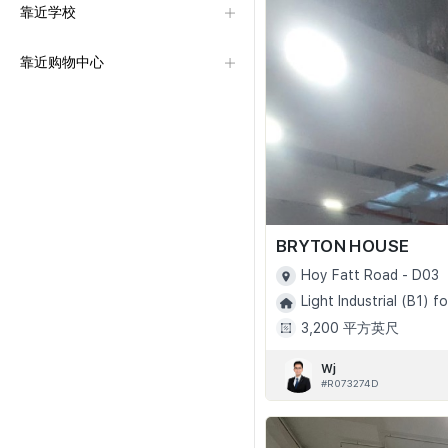
靠近学校
靠近购物中心
BRYTON HOUSE
Hoy Fatt Road - D03
Light Industrial (B1) fo
3,200 平方英尺
Wj
#R073274D