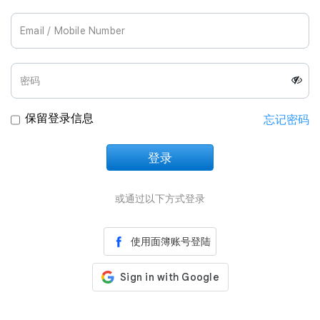
Join Us
保留登录信息
忘记密码
登录
正在加载中
或通过以下方式登录
使用面簿账号登陆