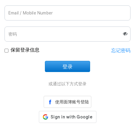
Join Us
保留登录信息
忘记密码
登录
正在加载中
或通过以下方式登录
使用面簿账号登陆