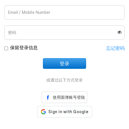
Join Us
保留登录信息
忘记密码
登录
正在加载中
或通过以下方式登录
使用面簿账号登陆