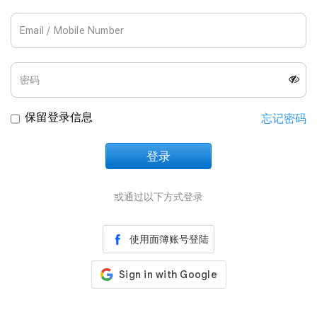
Join Us
保留登录信息
忘记密码
登录
正在加载中
或通过以下方式登录
使用面簿账号登陆