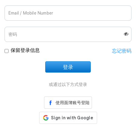
Join Us
保留登录信息
忘记密码
登录
正在加载中
或通过以下方式登录
使用面簿账号登陆