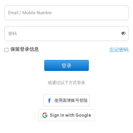
Join Us
保留登录信息
忘记密码
登录
正在加载中
或通过以下方式登录
使用面簿账号登陆