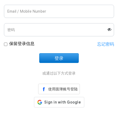
Join Us
保留登录信息
忘记密码
登录
正在加载中
或通过以下方式登录
使用面簿账号登陆