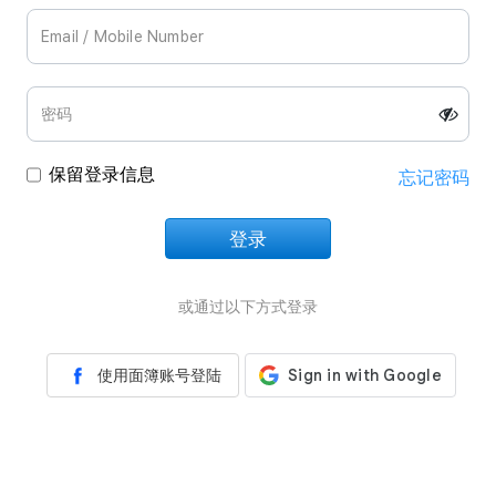
保留登录信息
忘记密码
登录
正在加载中
或通过以下方式登录
使用面簿账号登陆