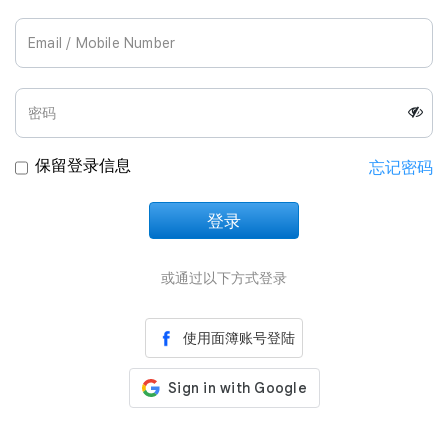
Join Us
保留登录信息
忘记密码
登录
正在加载中
或通过以下方式登录
使用面簿账号登陆