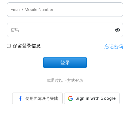
保留登录信息
忘记密码
登录
正在加载中
或通过以下方式登录
使用面簿账号登陆