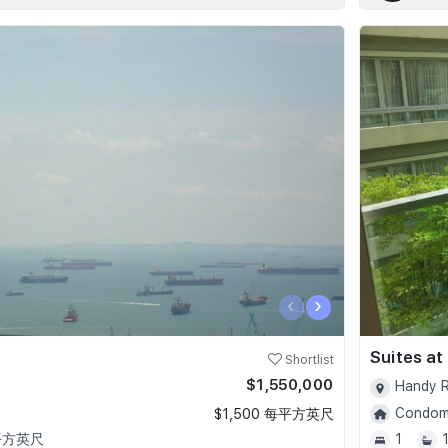
‹
›
Suites at
Shortlist
$1,550,000
Handy R
Condomi
$1,500 每平方英尺
 平方英尺
1