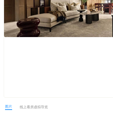
图片
线上看房虚拟导览