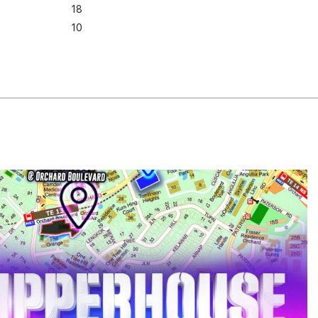
18
10