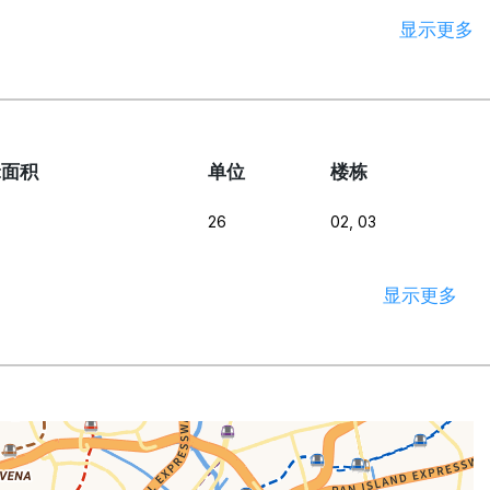
显示更多
t面积
单位
楼栋
26
02, 03
显示更多