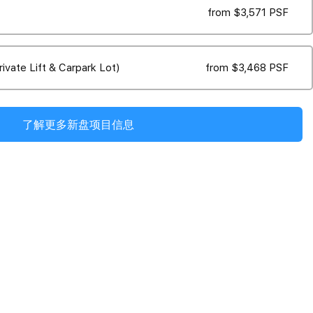
from $3,571 PSF
ivate Lift & Carpark Lot)
from $3,468 PSF
了解更多新盘项目信息