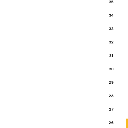
35
34
33
32
31
30
29
28
27
26