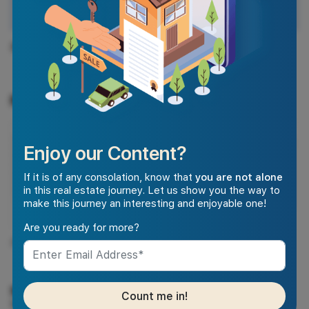
2025年第一季（初步预
1.5%
9.4%
估）
来源：博纳产业、建屋发展局
图 1：每季成交价至少S$100万的转售组屋单位数量
Enjoy our Content?
If it is of any consolation, know that
you are not alone
in this real estate journey. Let us show you the way to
make this journey an interesting and enjoyable one!
Are you ready for more?
来源：博纳产业、Data.gov.sg（*数据于2025年4月1日截取）
博纳产业市场研究与产业内容主管黄秀瑩（Wong Siew
Count me in!
Ying）：